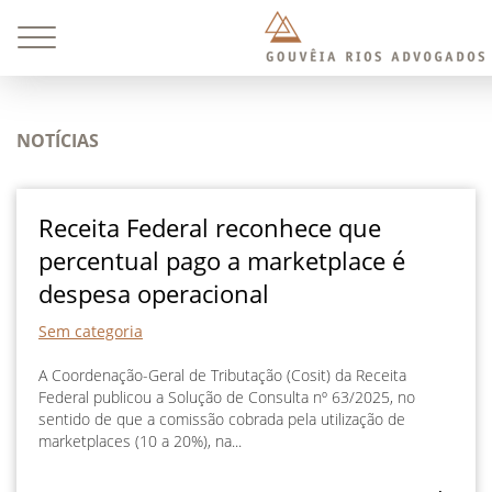
NOTÍCIAS
Receita Federal reconhece que
percentual pago a marketplace é
despesa operacional
Sem categoria
A Coordenação-Geral de Tributação (Cosit) da Receita
Federal publicou a Solução de Consulta nº 63/2025, no
sentido de que a comissão cobrada pela utilização de
marketplaces (10 a 20%), na...