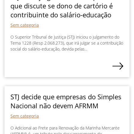
que discute se dono de cartório é
contribuinte do salário-educação
Sem categoria
O Superior Tribunal de Justiça (STJ) iniciou o julgamento do
Tema 1228 (Resp 2.068.273), que irá julgar se a contribuição
social do salário-educação, devida pelas...
STJ decide que empresas do Simples
Nacional não devem AFRMM
Sem categoria
O Adicional ao Frete para Renovação da Marinha Mercante
(AFRMM) é um tributo pelo descarregamento de