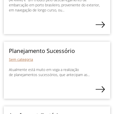
embarcação em porto brasileiro, proveniente do exterior,
em navegação de longo curso, ou...
Planejamento Sucessório
Sem categoria
Atualmente está muito em voga a realização
de planejamentos sucessórios, que antecipam as...