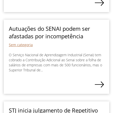
Autuações do SENAI podem ser
afastadas por incompetência
Sem categoria
O Serviço Nacional de Aprendizagem Industrial (Senai) tem
cobrado a Contribuição Adicional ao Senai sobre a folha de
salários de empresas com mais de 500 funcionários, mas o
Superior Tribunal de...
STJ inicia julgamento de Repetitivo