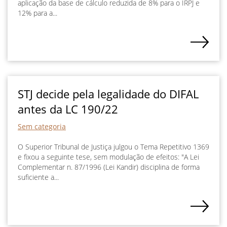
aplicação da base de cálculo reduzida de 8% para o IRPJ e
12% para a...
STJ decide pela legalidade do DIFAL
antes da LC 190/22
Sem categoria
O Superior Tribunal de Justiça julgou o Tema Repetitivo 1369
e fixou a seguinte tese, sem modulação de efeitos: "A Lei
Complementar n. 87/1996 (Lei Kandir) disciplina de forma
suficiente a...