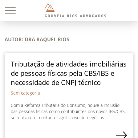
AUTOR:
DRA RAQUEL RIOS
Tributação de atividades imobiliárias
de pessoas físicas pela CBS/IBS e
necessidade de CNPJ técnico
Sem categoria
Com a Reforma Tributária do Consumo, houve a inclusão
das pessoas físicas como contribuintes dos novos IBS/CBS,
se realizarem montante significativo de negócios...