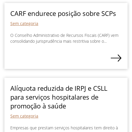
CARF endurece posição sobre SCPs
Sem categoria
O Conselho Administrativo de Recursos Fiscais (CARF) vem
consolidando jurisprudência mais restritiva sobre o...
Alíquota reduzida de IRPJ e CSLL
para serviços hospitalares de
promoção à saúde
Sem categoria
Empresas que prestam serviços hospitalares tem direito à