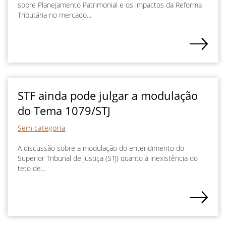
sobre Planejamento Patrimonial e os impactos da Reforma
Tributária no mercado...
STF ainda pode julgar a modulação
do Tema 1079/STJ
Sem categoria
A discussão sobre a modulação do entendimento do
Superior Tribunal de Justiça (STJ) quanto à inexistência do
teto de...