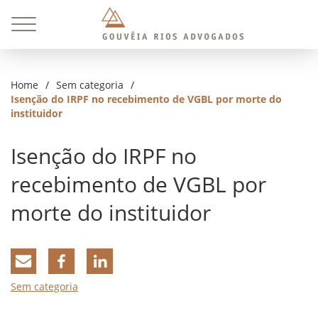
Home
/
Sem categoria
/
Isenção do IRPF no recebimento de VGBL por morte do
instituidor
Isenção do IRPF no
recebimento de VGBL por
morte do instituidor
Sem categoria