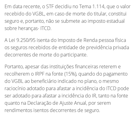
Em data recente, o STF decidiu no Tema 1.114, que o valor
recebido do VGBL, em caso de morte do titular, constitui
seguro e, portanto, não se submete ao imposto estadual
sobre heranças- ITCD.
A Lei 9.250/95 isenta do Imposto de Renda pessoa física
os seguros recebidos de entidade de previdência privada
decorrentes de morte do participante.
Portanto, apesar das instituições financeiras reterem e
recolherem o IRPF na fonte (15%), quando do pagamento
do VGBL ao beneficiário indicado no plano, o mesmo
raciocínio adotado para afastar a incidência do ITCD pode
ser adotado para afastar a incidência do IR, tanto na fonte
quanto na Declaração de Ajuste Anual, por serem
rendimentos isentos decorrentes de seguro.