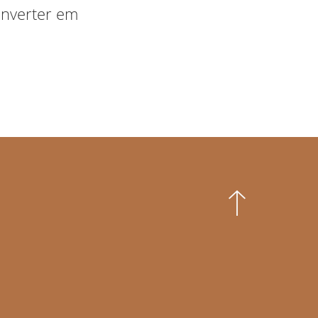
onverter em